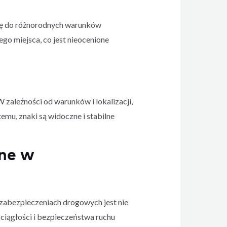
ję do różnorodnych warunków
o miejsca, co jest nieocenione
zależności od warunków i lokalizacji,
mu, znaki są widoczne i stabilne
ne w
w zabezpieczeniach drogowych jest nie
ciągłości i bezpieczeństwa ruchu