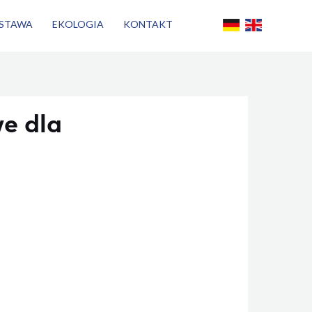
STAWA
EKOLOGIA
KONTAKT
e dla