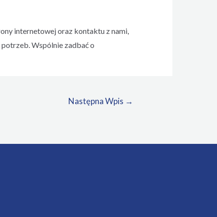
ony internetowej oraz kontaktu z nami,
 potrzeb. Wspólnie zadbać o
Następna Wpis
→